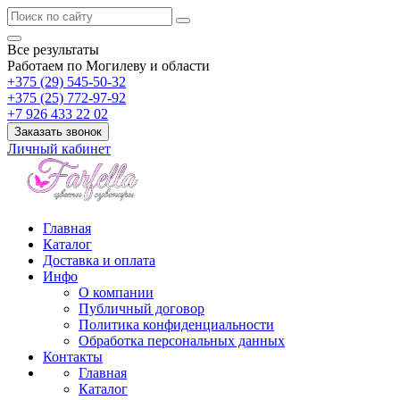
Все результаты
Работаем по Могилеву и области
+375 (29) 545-50-32
+375 (25) 772-97-92
+7 926 433 22 02
Заказать звонок
Личный кабинет
Главная
Каталог
Доставка и оплата
Инфо
О компании
Публичный договор
Политика конфиденциальности
Обработка персональных данных
Контакты
Главная
Каталог