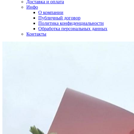
Доставка и оплата
Инфо
О компании
Публичный договор
Политика конфиденциальности
Обработка персональных данных
Контакты