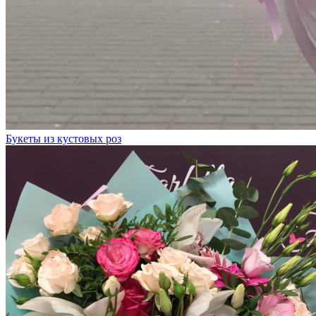
Букеты из кустовых роз