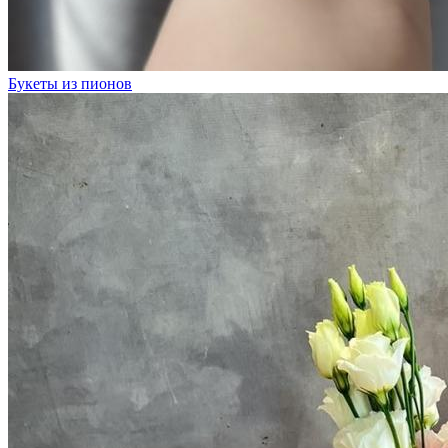
Букеты из пионов