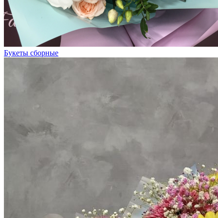
Букеты сборные