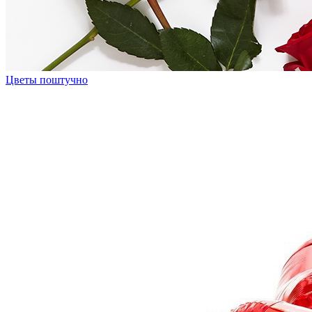
Цветы поштучно