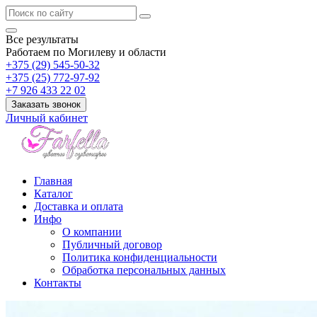
Все результаты
Работаем по Могилеву и области
+375 (29) 545-50-32
+375 (25) 772-97-92
+7 926 433 22 02
Заказать звонок
Личный кабинет
Главная
Каталог
Доставка и оплата
Инфо
О компании
Публичный договор
Политика конфиденциальности
Обработка персональных данных
Контакты