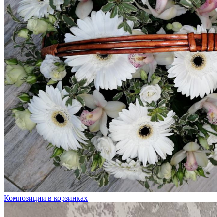
Композиции в корзинках