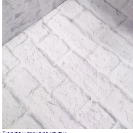
Комнатные растения в горшках