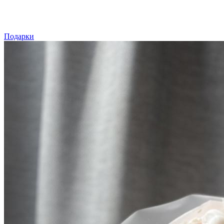
Подарки