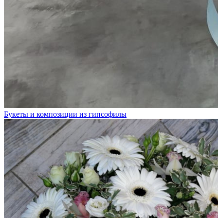
Букеты и композиции из гипсофилы