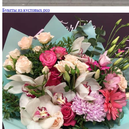
Букеты из кустовых роз