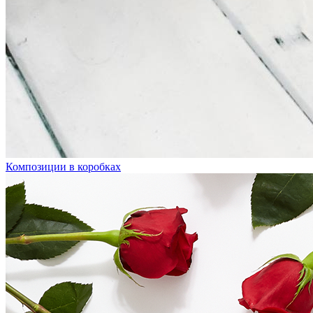
Композиции в коробках