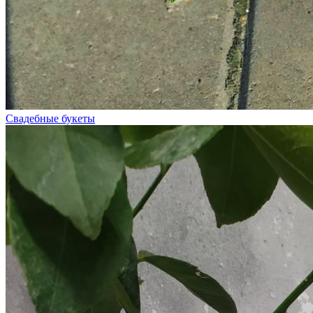
Свадебные букеты