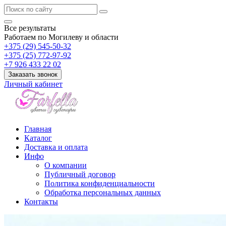
Все результаты
Работаем по Могилеву и области
+375 (29) 545-50-32
+375 (25) 772-97-92
+7 926 433 22 02
Заказать звонок
Личный кабинет
Главная
Каталог
Доставка и оплата
Инфо
О компании
Публичный договор
Политика конфиденциальности
Обработка персональных данных
Контакты