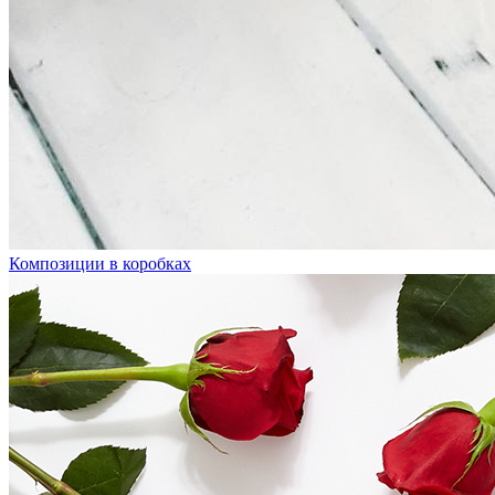
Композиции в коробках