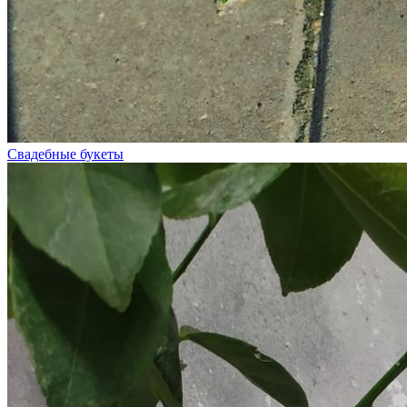
Свадебные букеты