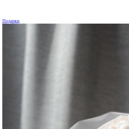
Подарки