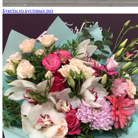
Букеты из кустовых роз