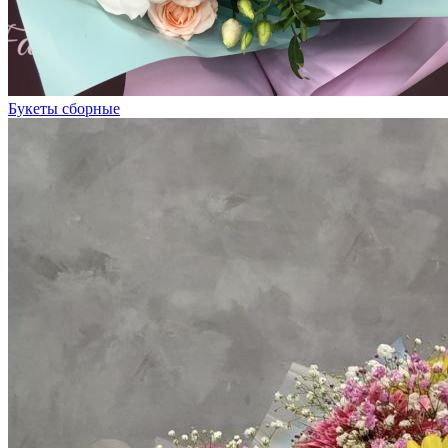
Букеты сборные