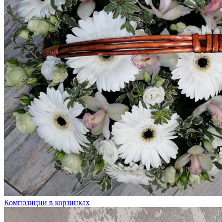
Композиции в корзинках