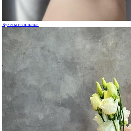
Букеты из пионов