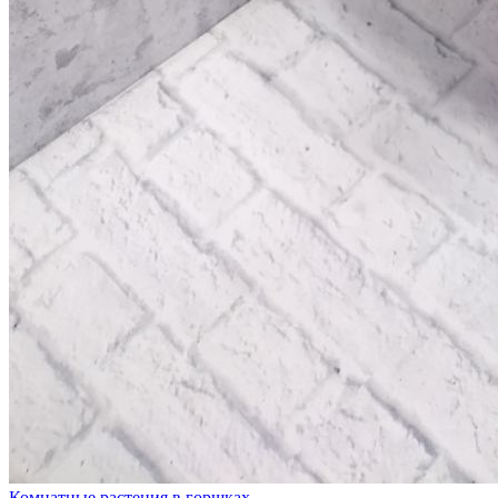
Комнатные растения в горшках