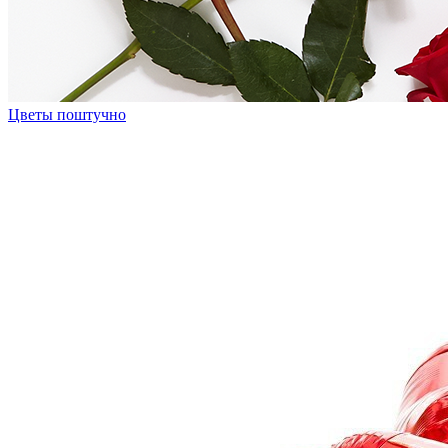
Цветы поштучно