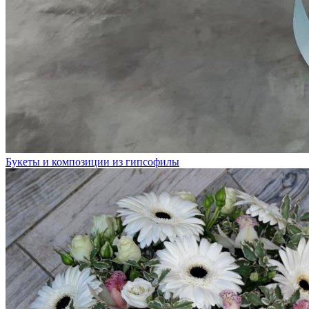
Букеты и композиции из гипсофилы