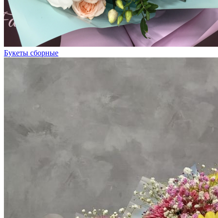
Букеты сборные