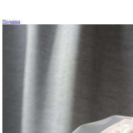
Подарки