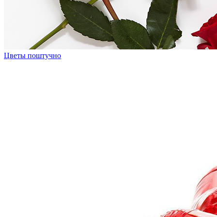
Цветы поштучно