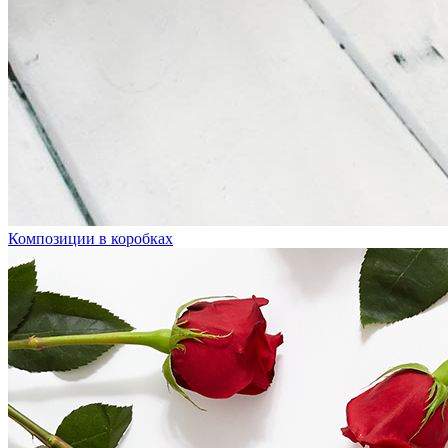
Композиции в коробках