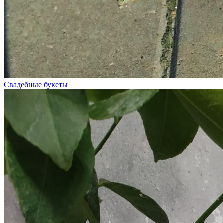
Свадебные букеты