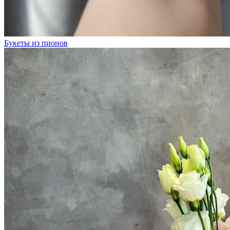
Букеты из пионов