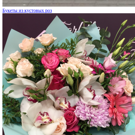
Букеты из кустовых роз