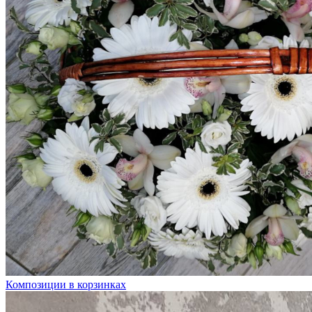
Композиции в корзинках