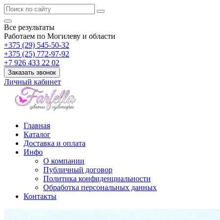
Все результаты
Работаем по Могилеву и области
+375 (29) 545-50-32
+375 (25) 772-97-92
+7 926 433 22 02
Заказать звонок
Личный кабинет
Главная
Каталог
Доставка и оплата
Инфо
О компании
Публичный договор
Политика конфиденциальности
Обработка персональных данных
Контакты