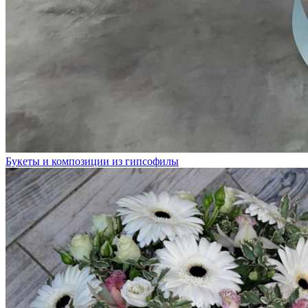
Букеты и композиции из гипсофилы