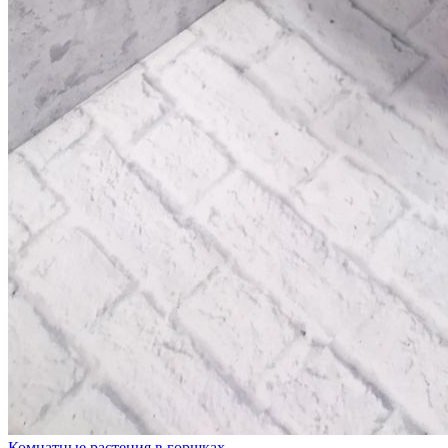
Комнатные растения в горшках