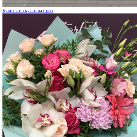
Букеты из кустовых роз