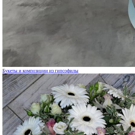
Букеты и композиции из гипсофилы