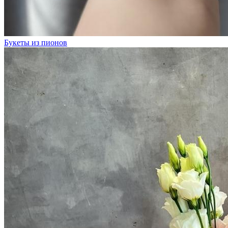
Букеты из пионов