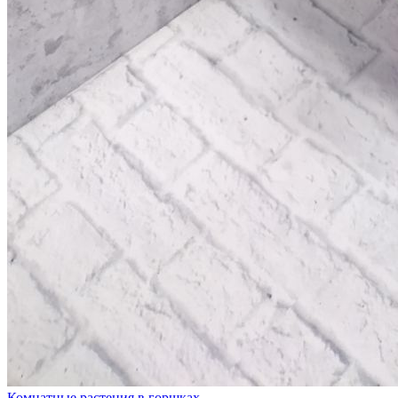
Комнатные растения в горшках