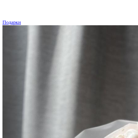
Подарки