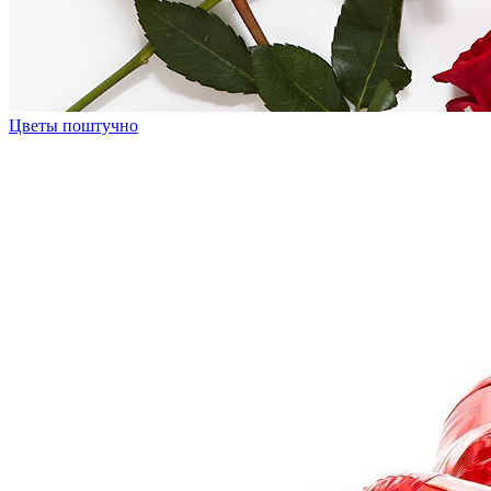
Цветы поштучно