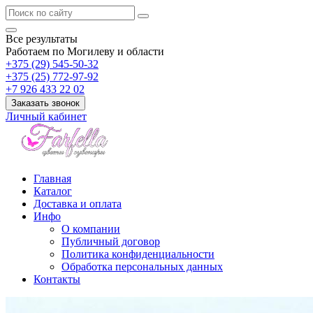
Все результаты
Работаем по Могилеву и области
+375 (29) 545-50-32
+375 (25) 772-97-92
+7 926 433 22 02
Заказать звонок
Личный кабинет
Главная
Каталог
Доставка и оплата
Инфо
О компании
Публичный договор
Политика конфиденциальности
Обработка персональных данных
Контакты