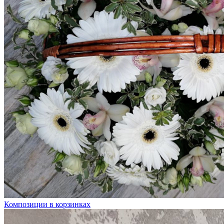
Композиции в корзинках