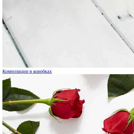
Композиции в коробках