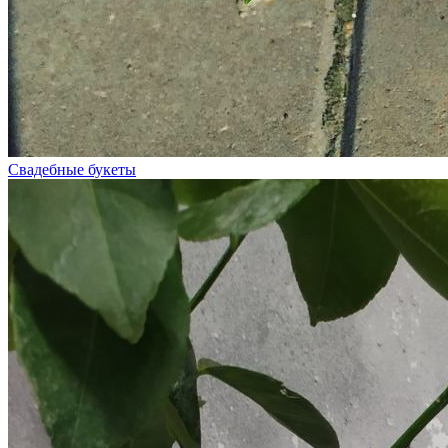
Свадебные букеты