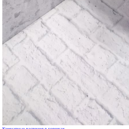
Комнатные растения в горшках