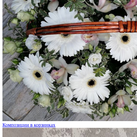
Композиции в корзинках