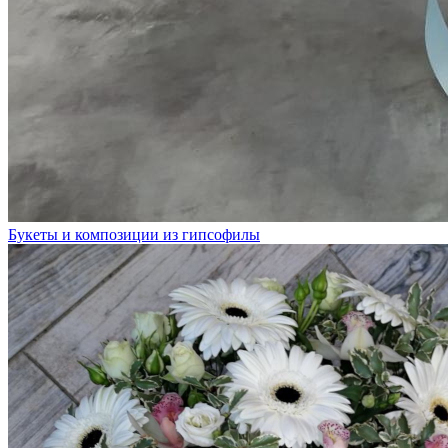
Букеты и композиции из гипсофилы