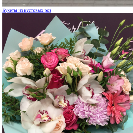
Букеты из кустовых роз