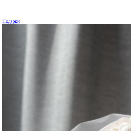
Подарки