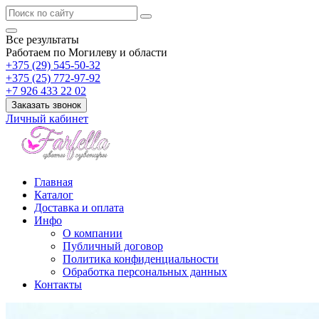
Все результаты
Работаем по Могилеву и области
+375 (29) 545-50-32
+375 (25) 772-97-92
+7 926 433 22 02
Заказать звонок
Личный кабинет
Главная
Каталог
Доставка и оплата
Инфо
О компании
Публичный договор
Политика конфиденциальности
Обработка персональных данных
Контакты