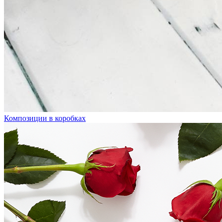
Композиции в коробках