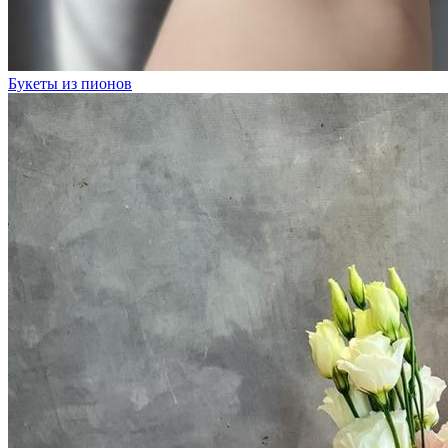
Букеты из пионов