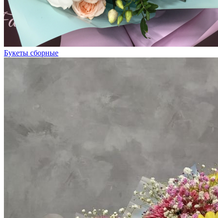
Букеты сборные