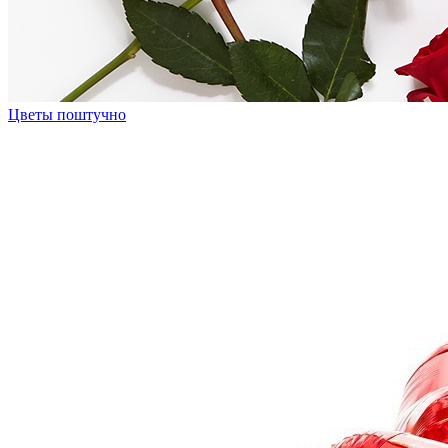
Цветы поштучно