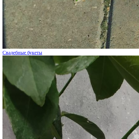
Свадебные букеты