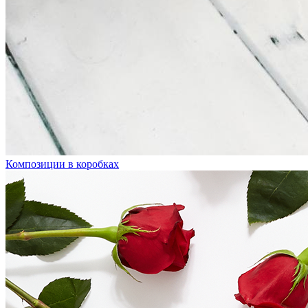
Композиции в коробках