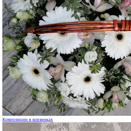
Композиции в корзинках