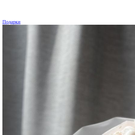
Подарки