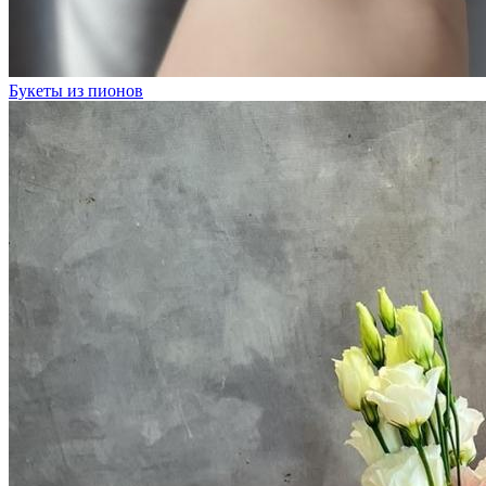
Букеты из пионов