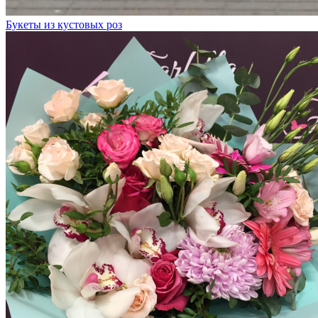
Букеты из кустовых роз