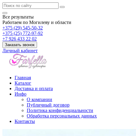
Все результаты
Работаем по Могилеву и области
+375 (29) 545-50-32
+375 (25) 772-97-92
+7 926 433 22 02
Заказать звонок
Личный кабинет
Главная
Каталог
Доставка и оплата
Инфо
О компании
Публичный договор
Политика конфиденциальности
Обработка персональных данных
Контакты