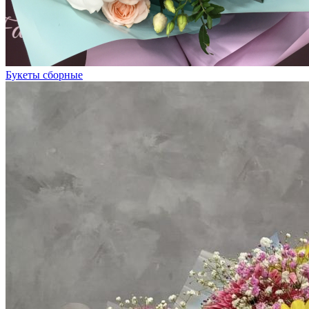
Букеты сборные