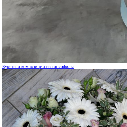
Букеты и композиции из гипсофилы