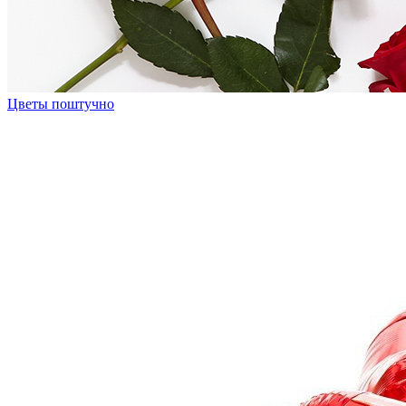
Цветы поштучно