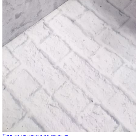
Комнатные растения в горшках