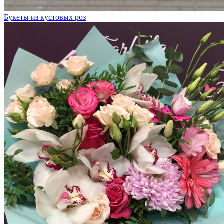
Букеты из кустовых роз