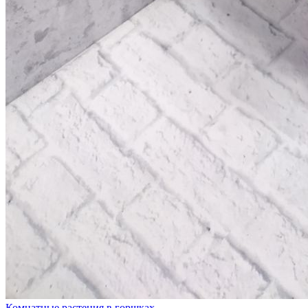
Комнатные растения в горшках