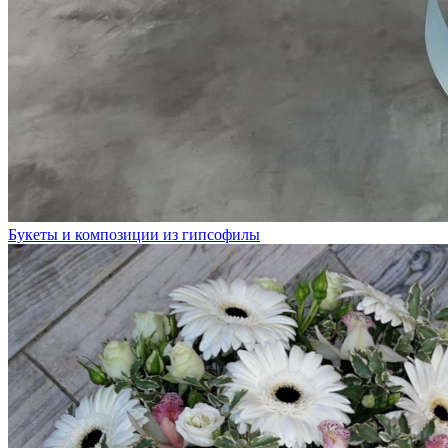
Букеты и композиции из гипсофилы