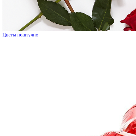
Цветы поштучно