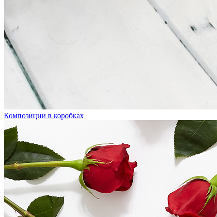
Композиции в коробках