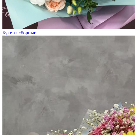
Букеты сборные