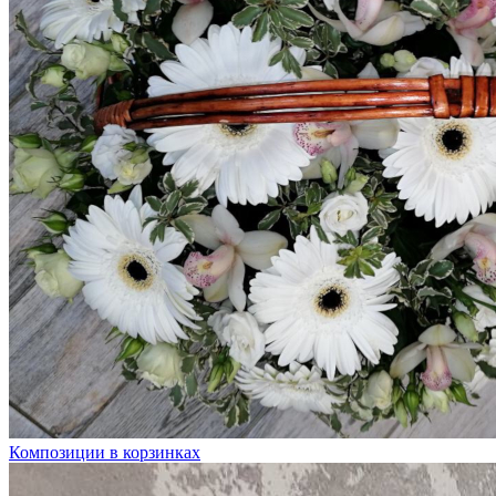
Композиции в корзинках