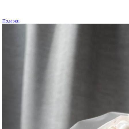
Подарки