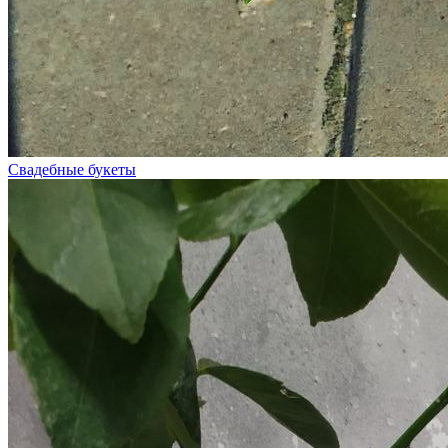
Свадебные букеты