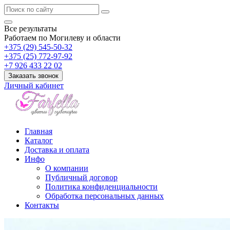
Все результаты
Работаем по Могилеву и области
+375 (29) 545-50-32
+375 (25) 772-97-92
+7 926 433 22 02
Заказать звонок
Личный кабинет
Главная
Каталог
Доставка и оплата
Инфо
О компании
Публичный договор
Политика конфиденциальности
Обработка персональных данных
Контакты