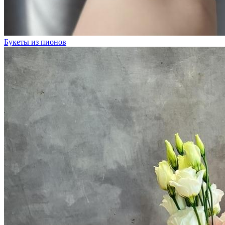
Букеты из пионов