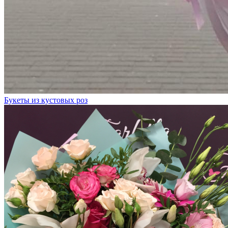
Букеты из кустовых роз