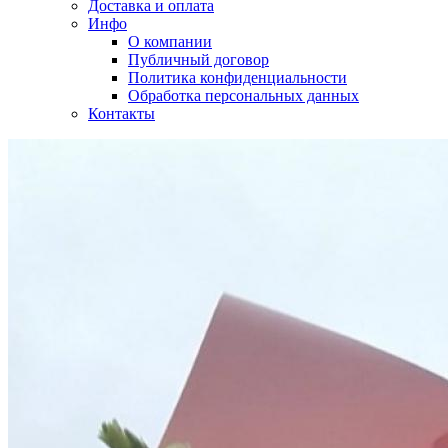
Доставка и оплата
Инфо
О компании
Публичный договор
Политика конфиденциальности
Обработка персональных данных
Контакты