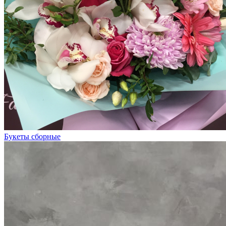
Букеты сборные