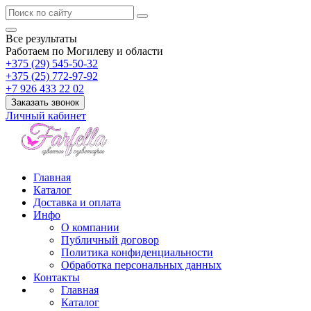
Все результаты
Работаем по Могилеву и области
+375 (29) 545-50-32
+375 (25) 772-97-92
+7 926 433 22 02
Заказать звонок
Личный кабинет
Главная
Каталог
Доставка и оплата
Инфо
О компании
Публичный договор
Политика конфиденциальности
Обработка персональных данных
Контакты
Главная
Каталог