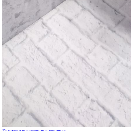
Комнатные растения в горшках