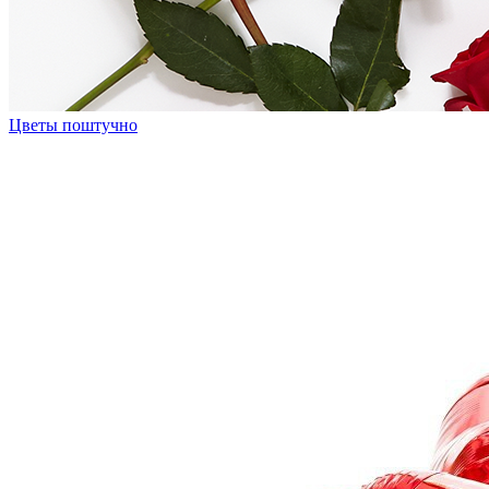
Цветы поштучно