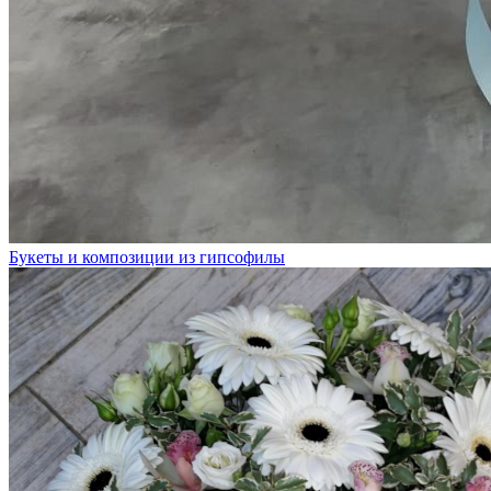
Букеты и композиции из гипсофилы