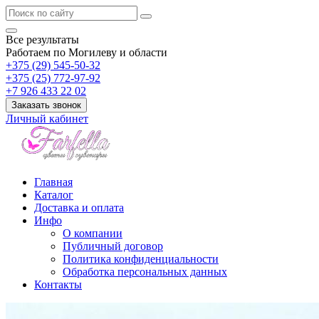
Все результаты
Работаем по Могилеву и области
+375 (29) 545-50-32
+375 (25) 772-97-92
+7 926 433 22 02
Заказать звонок
Личный кабинет
Главная
Каталог
Доставка и оплата
Инфо
О компании
Публичный договор
Политика конфиденциальности
Обработка персональных данных
Контакты