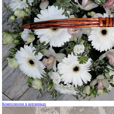
Композиции в корзинках