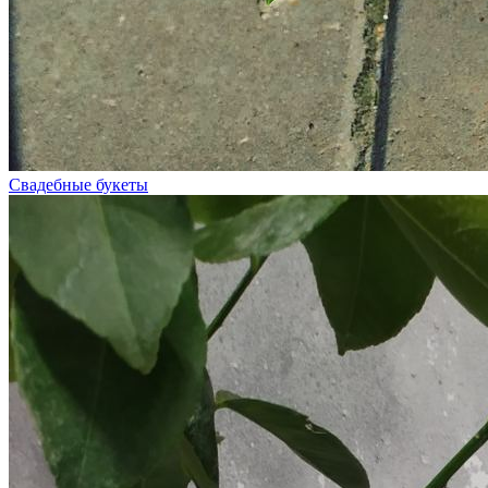
Свадебные букеты