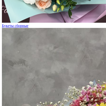
Букеты сборные