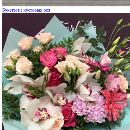
Букеты из кустовых роз