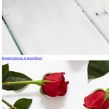
Композиции в коробках