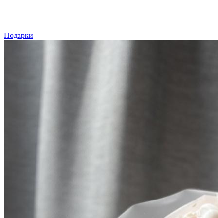
Подарки