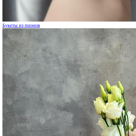
Букеты из пионов