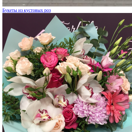
Букеты из кустовых роз