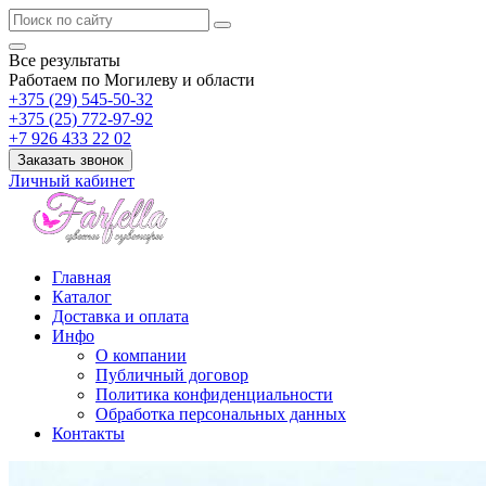
Все результаты
Работаем по Могилеву и области
+375 (29) 545-50-32
+375 (25) 772-97-92
+7 926 433 22 02
Заказать звонок
Личный кабинет
Главная
Каталог
Доставка и оплата
Инфо
О компании
Публичный договор
Политика конфиденциальности
Обработка персональных данных
Контакты