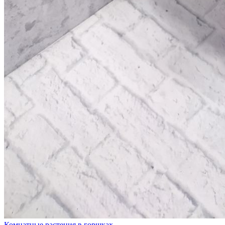
Комнатные растения в горшках