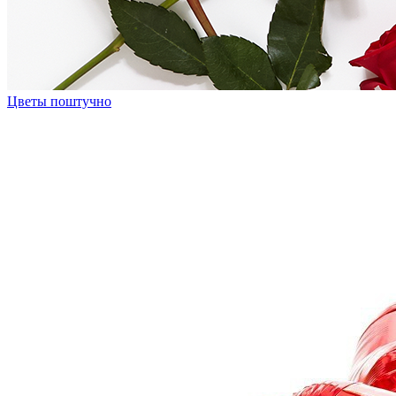
Цветы поштучно