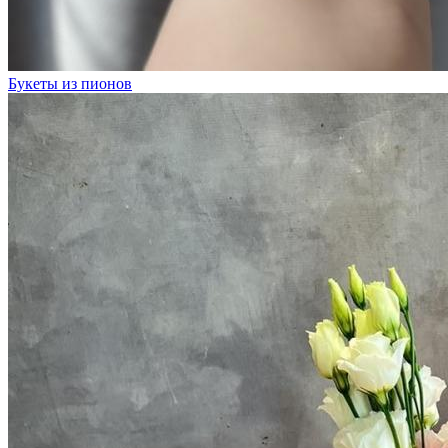
Букеты из пионов