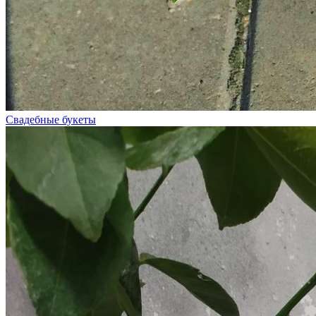
Свадебные букеты