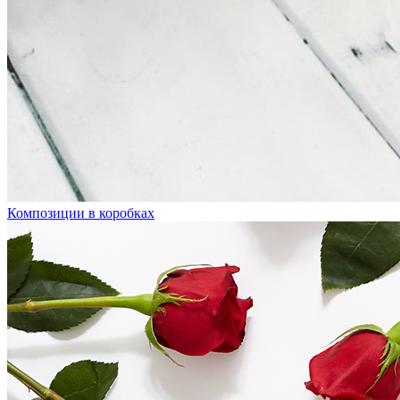
Композиции в коробках