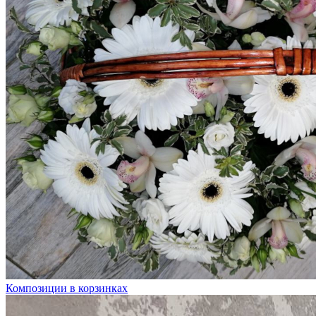
Композиции в корзинках