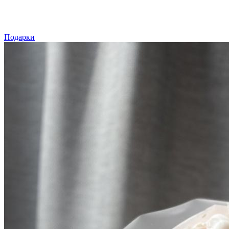
Подарки