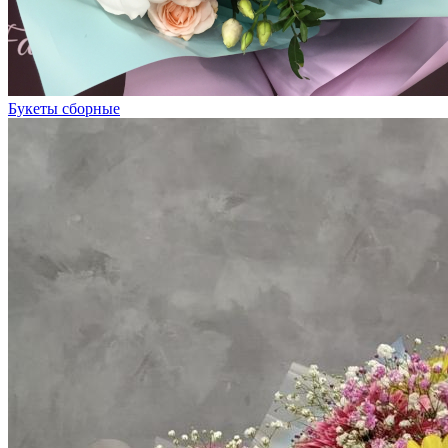
Букеты сборные