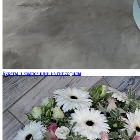
Букеты и композиции из гипсофилы