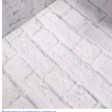
Комнатные растения в горшках