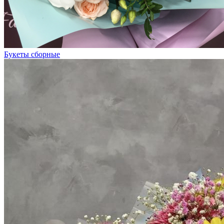
Букеты сборные