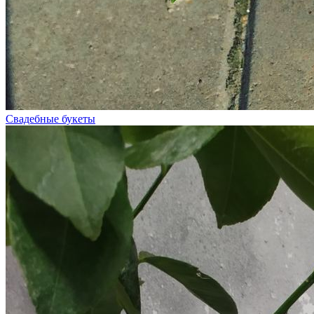
Свадебные букеты