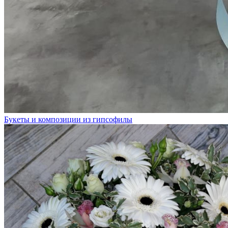
Букеты и композиции из гипсофилы