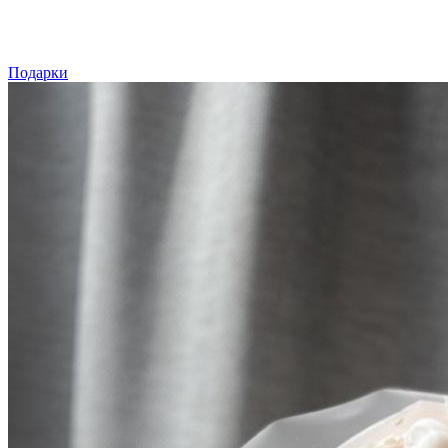
Подарки