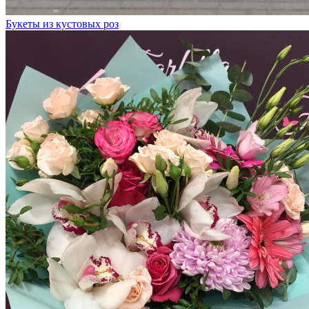
Букеты из кустовых роз