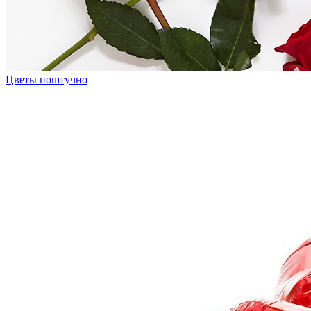
Цветы поштучно