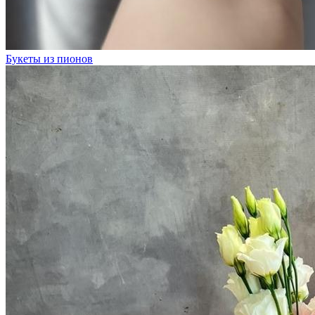
Букеты из пионов