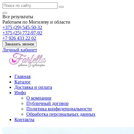
Все результаты
Работаем по Могилеву и области
+375 (29) 545-50-32
+375 (25) 772-97-92
+7 926 433 22 02
Заказать звонок
Личный кабинет
Главная
Каталог
Доставка и оплата
Инфо
О компании
Публичный договор
Политика конфиденциальности
Обработка персональных данных
Контакты