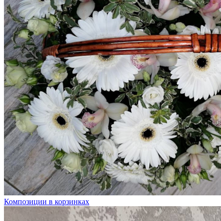
Композиции в корзинках