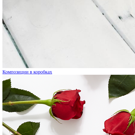
Композиции в коробках