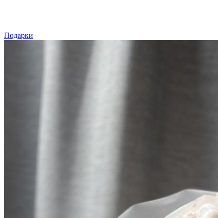
Подарки