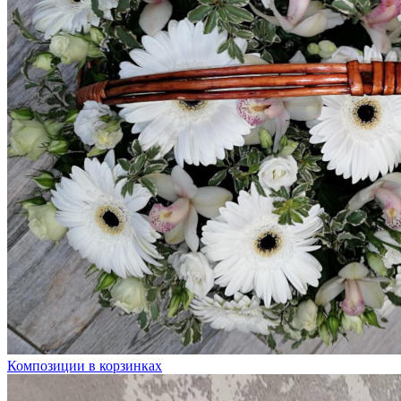
Композиции в корзинках