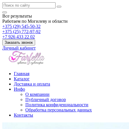
Все результаты
Работаем по Могилеву и области
+375 (29) 545-50-32
+375 (25) 772-97-92
+7 926 433 22 02
Заказать звонок
Личный кабинет
Главная
Каталог
Доставка и оплата
Инфо
О компании
Публичный договор
Политика конфиденциальности
Обработка персональных данных
Контакты