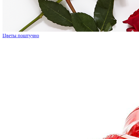
Цветы поштучно