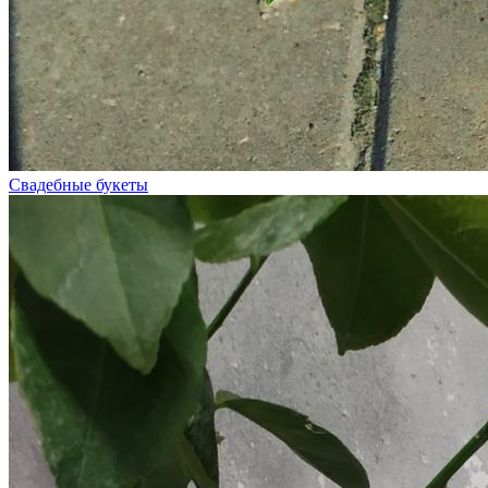
Свадебные букеты