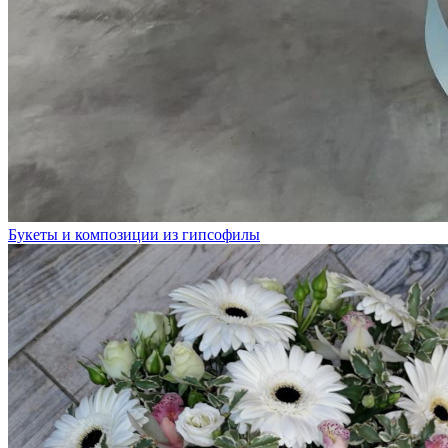
Букеты и композиции из гипсофилы