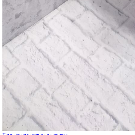
Комнатные растения в горшках