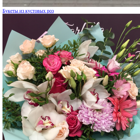
Букеты из кустовых роз