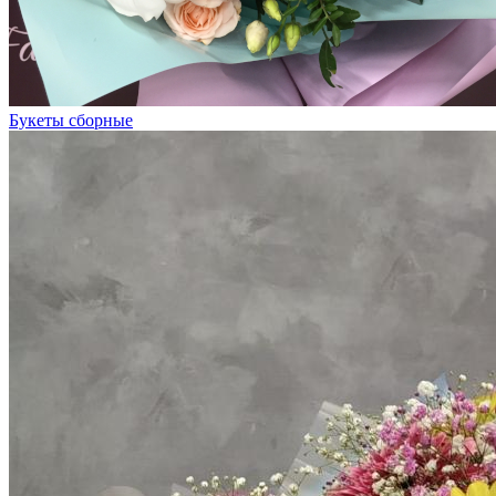
Букеты сборные