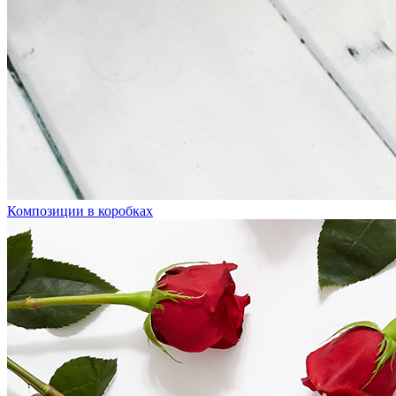
Композиции в коробках