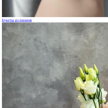
Букеты из пионов