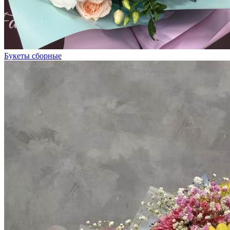
Букеты сборные