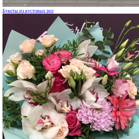
Букеты из кустовых роз