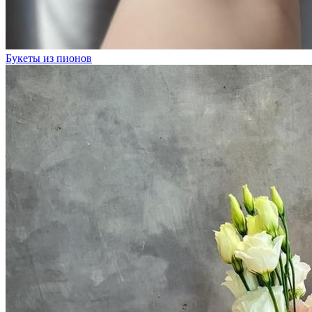
Букеты из пионов