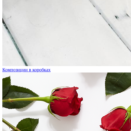
Композиции в коробках