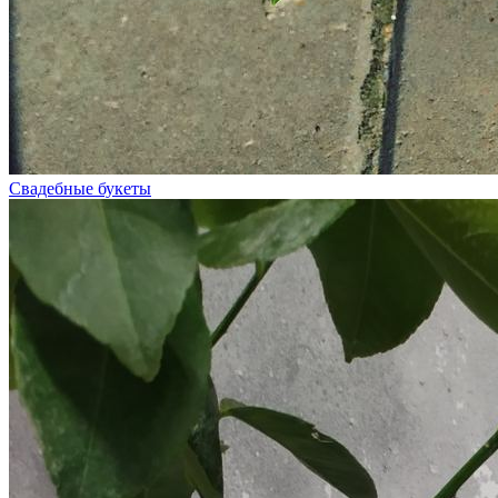
Свадебные букеты