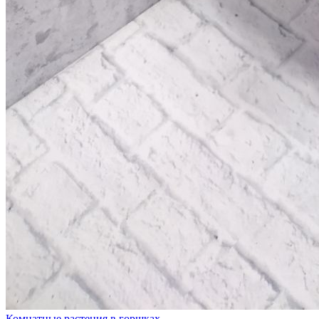
Комнатные растения в горшках