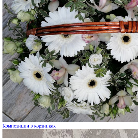
Композиции в корзинках