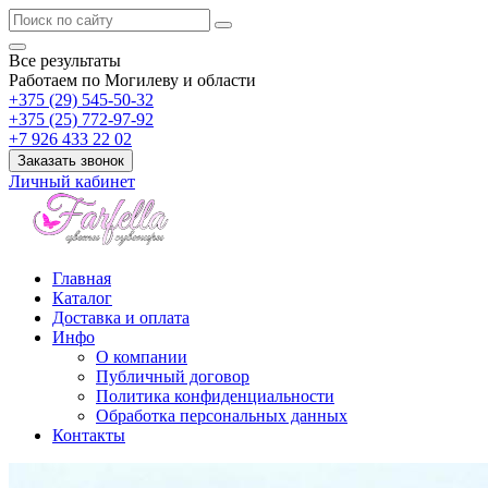
Все результаты
Работаем по Могилеву и области
+375 (29) 545-50-32
+375 (25) 772-97-92
+7 926 433 22 02
Заказать звонок
Личный кабинет
Главная
Каталог
Доставка и оплата
Инфо
О компании
Публичный договор
Политика конфиденциальности
Обработка персональных данных
Контакты