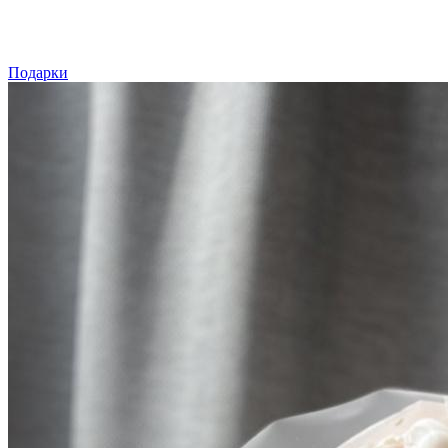
Подарки