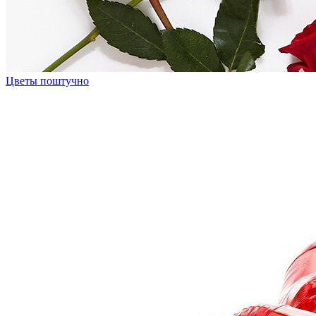
Цветы поштучно