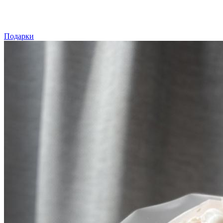
Подарки