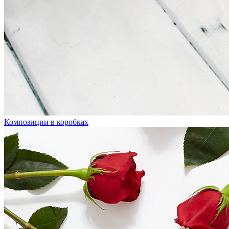
Композиции в коробках