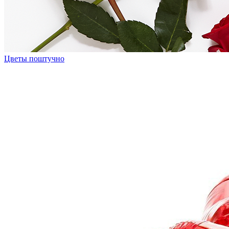
Цветы поштучно