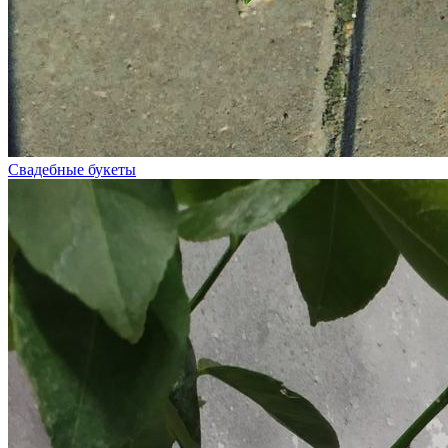
Свадебные букеты