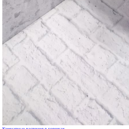
Комнатные растения в горшках