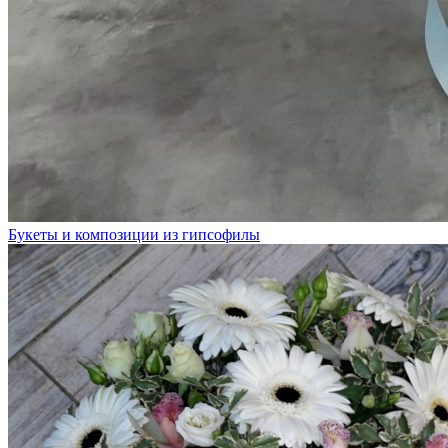
Букеты и композиции из гипсофилы