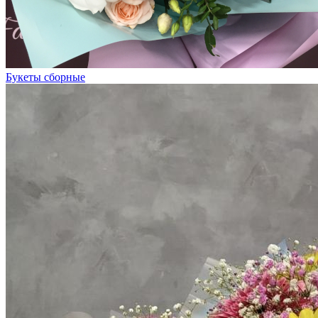
Букеты сборные