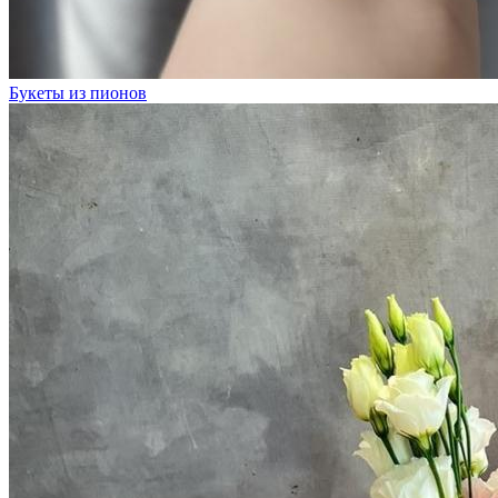
Букеты из пионов