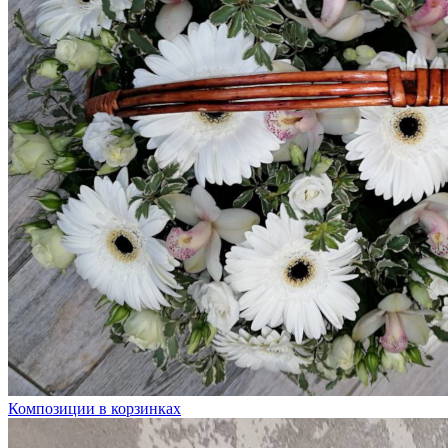
Композиции в корзинках