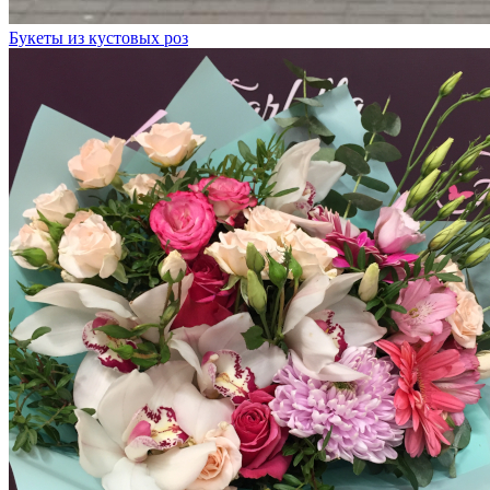
Букеты из кустовых роз