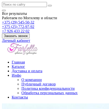
Все результаты
Работаем по Могилеву и области
+375 (29) 545-50-32
+375 (25) 772-97-92
+7 926 433 22 02
Заказать звонок
Личный кабинет
Главная
Каталог
Доставка и оплата
Инфо
О компании
Публичный договор
Политика конфиденциальности
Обработка персональных данных
Контакты