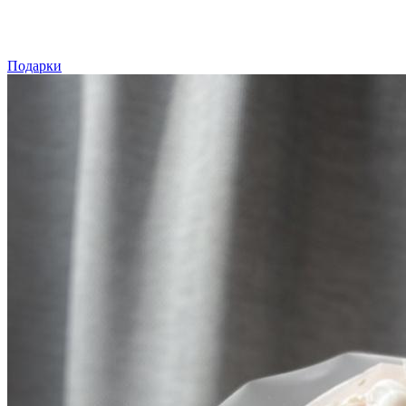
Подарки