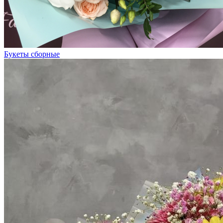
Букеты сборные