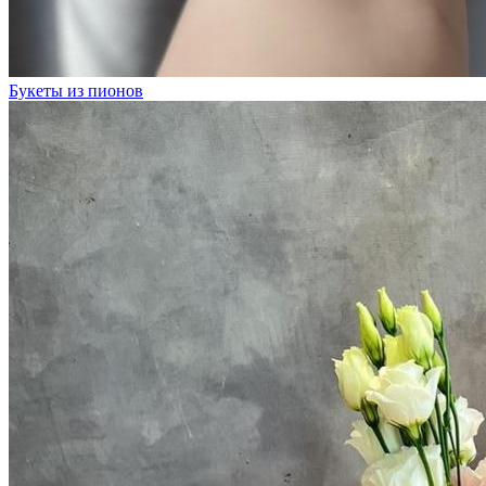
Букеты из пионов