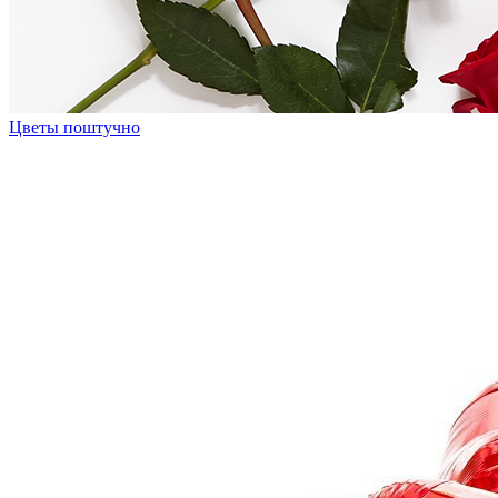
Цветы поштучно