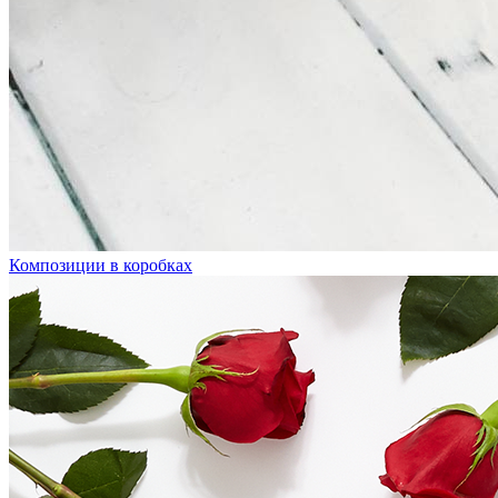
Композиции в коробках