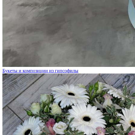
Букеты и композиции из гипсофилы