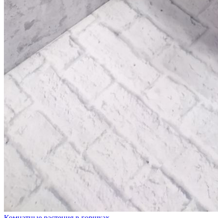
Комнатные растения в горшках