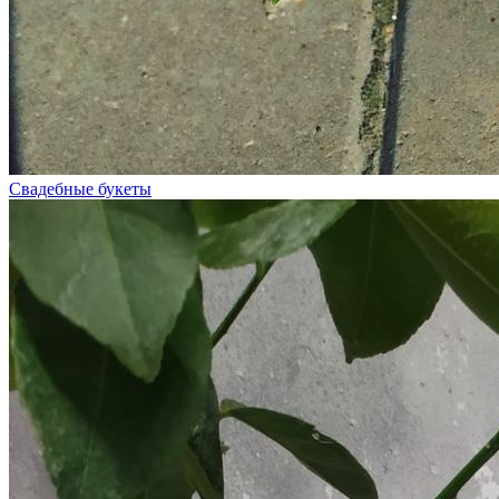
Свадебные букеты