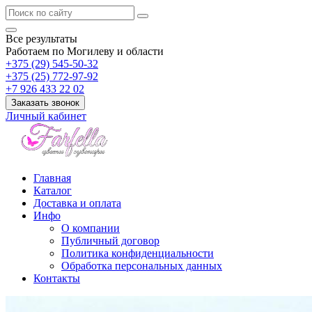
Все результаты
Работаем по Могилеву и области
+375 (29) 545-50-32
+375 (25) 772-97-92
+7 926 433 22 02
Заказать звонок
Личный кабинет
Главная
Каталог
Доставка и оплата
Инфо
О компании
Публичный договор
Политика конфиденциальности
Обработка персональных данных
Контакты