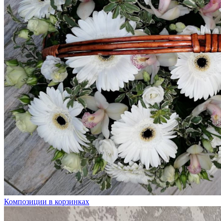
Композиции в корзинках