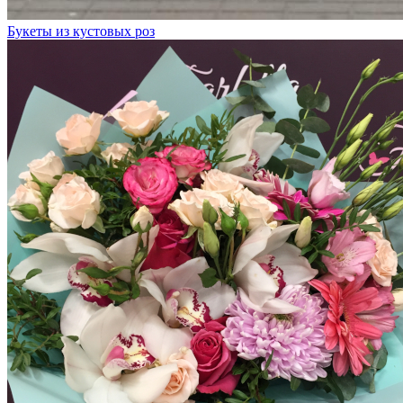
Букеты из кустовых роз